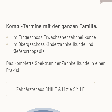
Kombi-Termine mit der ganzen Familie.
im Erdgeschoss Erwachsenenzahnheilkunde
im Obergeschoss Kinderzahnheilkunde und
Kieferorthopädie
Das komplette Spektrum der Zahnheilkunde in einer
Praxis!
Zahnärztehaus SMILE & Little SMILE