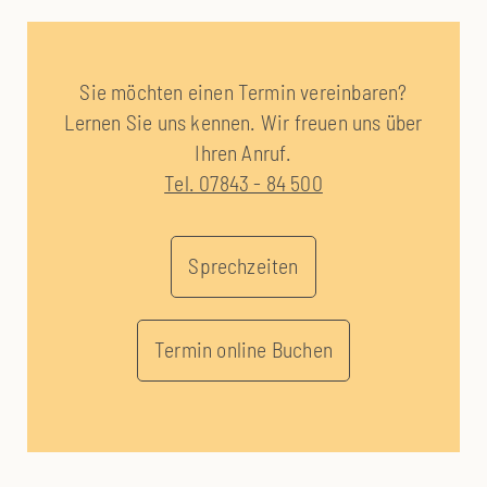
Sie möchten einen Termin vereinbaren?
Lernen Sie uns kennen. Wir freuen uns über
Ihren Anruf.
Tel. 07843 - 84 500
Sprechzeiten
Termin online Buchen