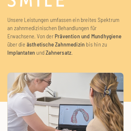
Unsere Leistungen umfassen ein breites Spektrum
an zahnmedizinischen Behandlungen für
Erwachsene. Von der
Prävention und Mundhygiene
über die
ästhetische Zahnmedizin
bis hin zu
Implantaten
und
Zahnersatz
.