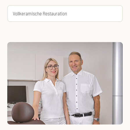
Vollkeramische Restauration