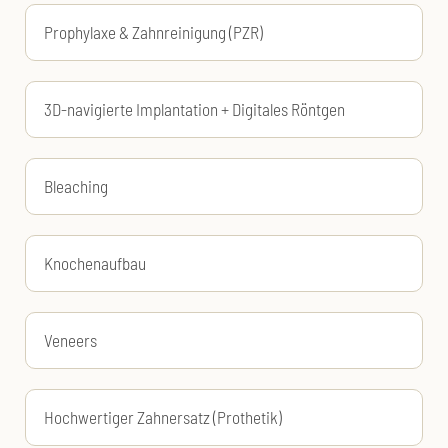
Prophylaxe & Zahnreinigung (PZR)
3D-navigierte Implantation + Digitales Röntgen
Bleaching
Knochenaufbau
Veneers
Hochwertiger Zahnersatz (Prothetik)