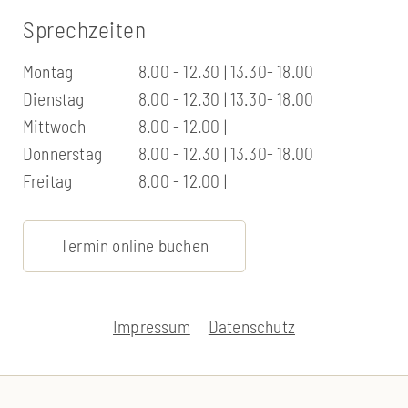
Sprechzeiten
Montag
8.00 - 12.30 | 13.30- 18.00
Dienstag
8.00 - 12.30 | 13.30- 18.00
Mittwoch
8.00 - 12.00 |
Donnerstag
8.00 - 12.30 | 13.30- 18.00
Freitag
8.00 - 12.00 |
Termin online buchen
Impressum
Datenschutz