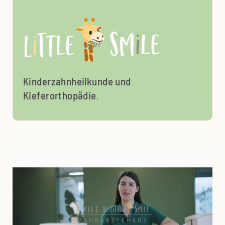
Kinderzahnheilkunde und
Kieferorthopädie
.