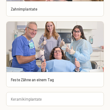
Zahnimplantate
Feste Zähne an einem Tag
Keramikimplantate