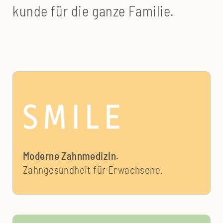
kunde für die ganze Familie.
Moderne Zahnmedizin.
Zahngesundheit für Erwachsene.