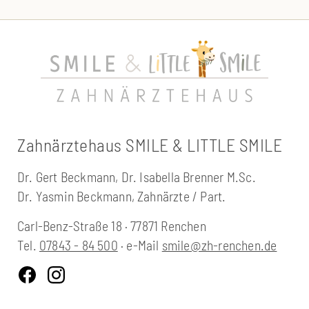
Zahnärztehaus SMILE & LITTLE SMILE
Dr. Gert Beckmann, Dr. Isabella Brenner M.Sc.
Dr. Yasmin Beckmann, Zahnärzte / Part.
Carl-Benz-Straße 18 · 77871 Renchen
Tel.
07843 - 84 500
· e-Mail
smile@zh-renchen.de