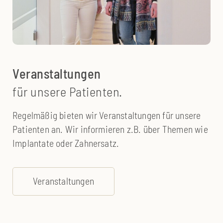
Veranstaltungen
für unsere Patienten.
Regelmäßig bieten wir Veranstaltungen für unsere
Patienten an. Wir informieren z.B. über Themen wie
Implantate oder Zahnersatz.
Veranstaltungen