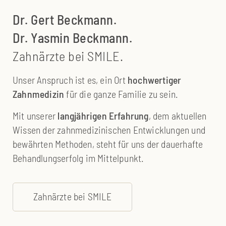
Dr. Gert Beckmann.
Dr. Yasmin Beckmann.
Zahnärzte bei SMILE.
Unser Anspruch ist es, ein Ort
hochwertiger
Zahnmedizin
für die ganze Familie zu sein.
Mit unserer
langjährigen Erfahrung
, dem aktuellen
Wissen der zahnmedizinischen Entwicklungen und
bewährten Methoden, steht für uns der dauerhafte
Behandlungserfolg im Mittelpunkt.
Zahnärzte bei SMILE