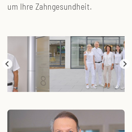
um Ihre Zahngesundheit.