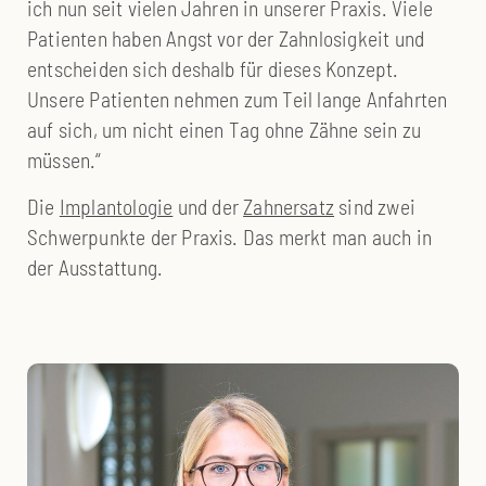
ich nun seit vielen Jahren in unserer Praxis. Viele
Patienten haben Angst vor der Zahn­losigkeit und
entscheiden sich deshalb für dieses Konzept.
Unsere Patienten nehmen zum Teil lange Anfahrten
auf sich, um nicht einen Tag ohne Zähne sein zu
müssen.“
Die
Implantologie
und der
Zahnersatz
sind zwei
Schwer­punkte der Praxis. Das merkt man auch in
der Aus­stattung.