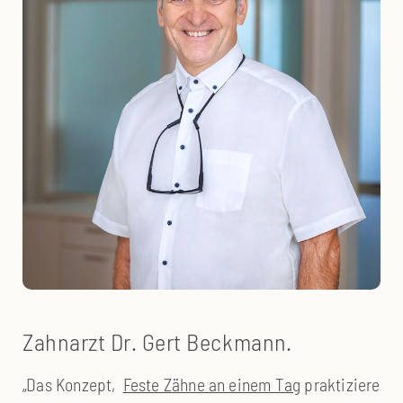
Zahnarzt Dr. Gert Beckmann.
„Das Konzept‚
Feste Zähne an einem Tag
praktiziere