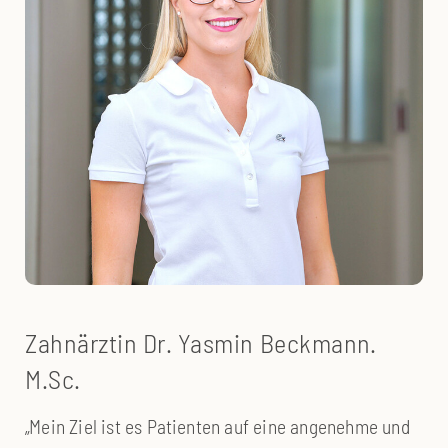
Zahnärztin Dr. Yasmin Beckmann.
M.Sc.
„Mein Ziel ist es Patienten auf eine angenehme und