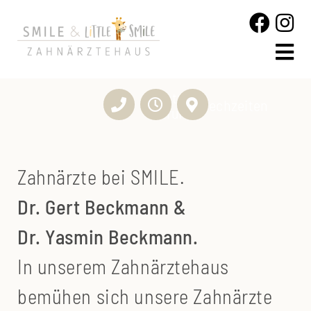
jetzt
Sprechzeiten
anrufen
Zahnärzte bei SMILE.
Dr. Gert Beckmann &
Dr. Yasmin Beckmann.
In unserem Zahnärztehaus
bemühen sich unsere Zahnärzte