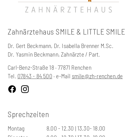
Zahnärztehaus SMILE & LITTLE SMILE
Dr. Gert Beckmann, Dr. Isabella Brenner M.Sc.
Dr. Yasmin Beckmann, Zahnärzte / Part.
Carl-Benz-Straße 18 · 77871 Renchen
Tel.
07843 - 84 500
· e-Mail
smile@zh-renchen.de
Sprechzeiten
Montag
8.00 - 12.30 | 13.30- 18.00